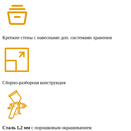
Крепкие стены с навесными доп. системами хранения
Сборно-разборная конструкция
Сталь 1,2 мм
с порошковым окрашиванием