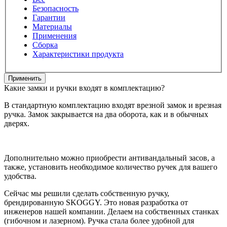
Безопасность
Гарантии
Материалы
Применения
Сборка
Характеристики продукта
Применить
Какие замки и ручки входят в комплектацию?
В стандартную комплектацию входят врезной замок и врезная
ручка. Замок закрывается на два оборота, как и в обычных
дверях.
Дополнительно можно приобрести антивандальный засов, а
также, установить необходимое количество ручек для вашего
удобства.
Сейчас мы решили сделать собственную ручку,
брендированную SKOGGY. Это новая разработка от
инженеров нашей компании. Делаем на собственных станках
(гибочном и лазерном). Ручка стала более удобной для