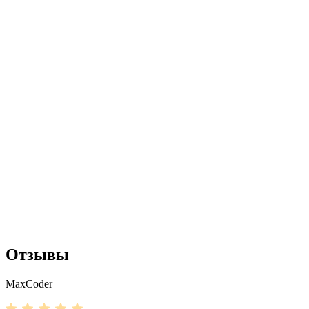
Отзывы
MaxCoder