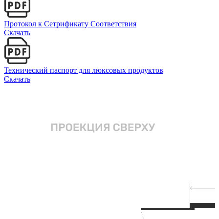
Протокол к Сетрификату Соответствия
Скачать
Технический паспорт для люксовых продуктов
Скачать