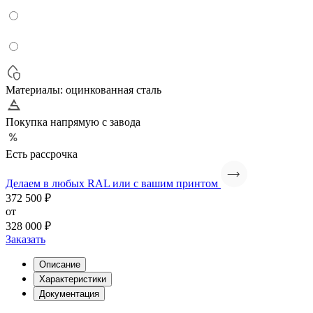
Материалы: оцинкованная сталь
Покупка напрямую с завода
Есть рассрочка
Делаем в любых RAL или с вашим принтом
372 500 ₽
от
328 000 ₽
Заказать
Описание
Характеристики
Документация