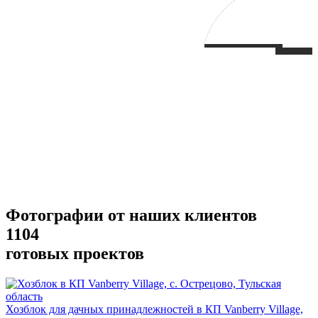
Фотографии от наших клиентов
1104
готовых проектов
Хозблок для дачных принадлежностей в КП Vanberry Village,