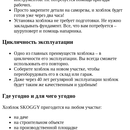
рабочих.
Просто закрепите детали на саморезы, и хозблок будет
готов уже через два часа!
Установка хозблока не требует подготовки. Не нужно
закладывать фундамент. Все, что вам потребуется –
шуруповерт и помощь напарника.
Цикличность эксплуатации
Одно из главных преимуществ хозблока – в
цикличности его эксплуатации. Вы всегда сможете
использовать его повторно.
Соберите хозблок на новом участке, чтобы
переоборудовать его в склад или гараж.
Даже через 40 лет регулярной эксплуатации хозблок
будет таким же качественным и удобным!
Где угодно и для чего угодно
Хозблок SKOGGY пригодится на любом участке:
на даче
на строительном объекте
на производственной площадке