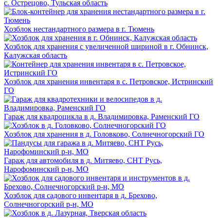
с. Острецово, Тульская область
Хозблок нестандартного размера в г. Тюмень
Хозблок для хранения с увеличенной шириной в г. Обнинск,
Калужская область
Хозблок для хранения инвентаря в с. Петровское, Истринский
ГО
Гараж для квадроцикла в д. Владимировка, Раменский ГО
Хозблок для хранения в д. Головково, Солнечногорский ГО
Гараж для автомобиля в д. Митяево, СНТ Русь,
Нарофоминский р-н, МО
Хозблок для садового инвентаря в д. Брехово,
Солнечногорский р-н, МО