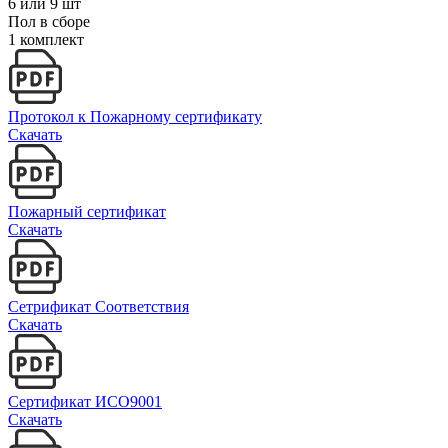
6 или 9 шт
Пол в сборе
1 комплект
Протокол к Пожарному сертификату
Скачать
Пожарный сертификат
Скачать
Сетрификат Соответствия
Скачать
Сертификат ИСО9001
Скачать