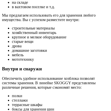
на складе
в вахтовом поселке и т.д.
Мы предлагаем использовать его для хранения любого
имущества. Вы с успехом разместите внутри:
строительные материалы
хозяйственный инвентарь
крупное и мелкое оборудование
старые вещи
дрова
домашние заготовки
мебель
мототехнику
Внутри и снаружи
Обеспечить удобное использование хозблока позволят
системы хранения. В линейке SKOGGY представлены
различные решения, которые сэкономят место:
полки
стеллажи
террасные шкафы
боксы для хранения шин