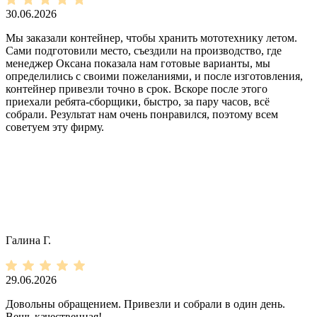
30.06.2026
Мы заказали контейнер, чтобы хранить мототехнику летом.
Сами подготовили место, съездили на производство, где
менеджер Оксана показала нам готовые варианты, мы
определились с своими пожеланиями, и после изготовления,
контейнер привезли точно в срок. Вскоре после этого
приехали ребята-сборщики, быстро, за пару часов, всё
собрали. Результат нам очень понравился, поэтому всем
советуем эту фирму.
Галина Г.
29.06.2026
Довольны обращением. Привезли и собрали в один день.
Вещь качественная!