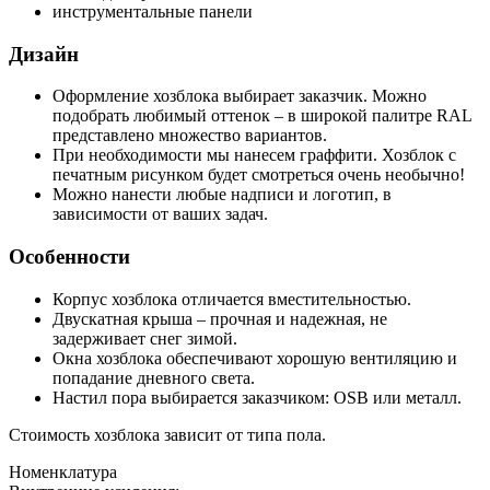
инструментальные панели
Дизайн
Оформление хозблока выбирает заказчик. Можно
подобрать любимый оттенок – в широкой палитре RAL
представлено множество вариантов.
При необходимости мы нанесем граффити. Хозблок с
печатным рисунком будет смотреться очень необычно!
Можно нанести любые надписи и логотип, в
зависимости от ваших задач.
Особенности
Корпус хозблока отличается вместительностью.
Двускатная крыша – прочная и надежная, не
задерживает снег зимой.
Окна хозблока обеспечивают хорошую вентиляцию и
попадание дневного света.
Настил пора выбирается заказчиком: OSB или металл.
Стоимость хозблока зависит от типа пола.
Номенклатура