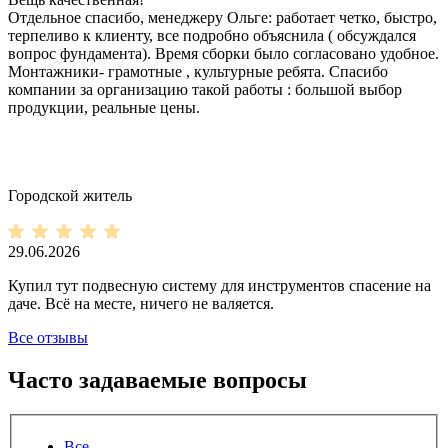
Отдельное спасибо, менеджеру Ольге: работает четко, быстро,
терпеливо к клиенту, все подробно объяснила ( обсуждался
вопрос фундамента). Время сборки было согласовано удобное.
Монтажники- грамотные , культурные ребята. Спасибо
компании за организацию такой работы : большой выбор
продукции, реальные цены.
Городской житель
29.06.2026
Купил тут подвесную систему для инструментов спасение на
даче. Всё на месте, ничего не валяется.
Все отзывы
Часто задаваемые вопросы
Все