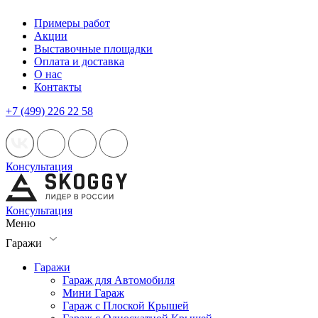
Примеры работ
Акции
Выставочные площадки
Оплата и доставка
О нас
Контакты
+7 (499) 226 22 58
Консультация
Консультация
Меню
Гаражи
Гаражи
Гараж для Автомобиля
Мини Гараж
Гараж с Плоской Крышей