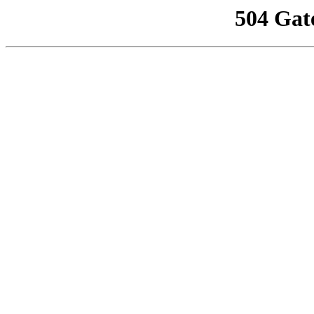
504 Gat