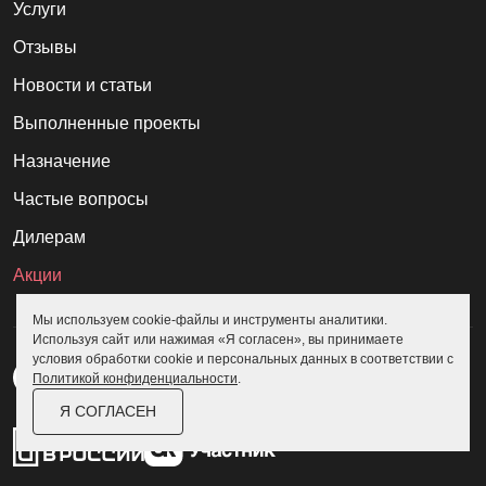
Услуги
Отзывы
Новости и статьи
Выполненные проекты
Назначение
Частые вопросы
Дилерам
Акции
Мы используем cookie-файлы и инструменты аналитики.
Используя сайт или нажимая «Я согласен», вы принимаете
условия обработки cookie и персональных данных в соответствии с
Политикой конфиденциальности
.
Я СОГЛАСЕН