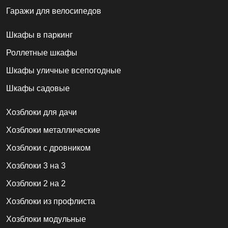
Гаражи для велосипедов
Шкафы в паркинг
Роллетные шкафы
Шкафы уличные всепогодные
Шкафы садовые
Хозблоки для дачи
Хозблоки металлические
Хозблоки с дровником
Хозблоки 3 на 3
Хозблоки 2 на 2
Хозблоки из профлиста
Хозблоки модульные