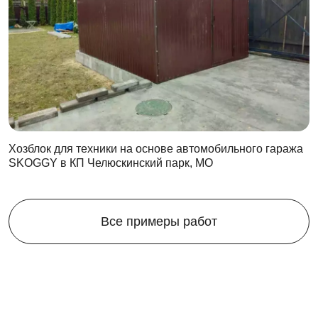
Хозблок для техники на основе автомобильного гаража
SKOGGY в КП Челюскинский парк, МО
Все примеры работ