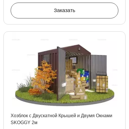
Заказать
Хозблок с Двускатной Крышей и Двумя Окнами
SKOGGY 2м