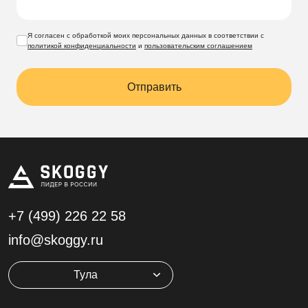
Я согласен с обработкой моих персональных данных в соответствии с
политикой конфиденциальности
и
пользовательским соглашением
Отправить
+7 (499)
226 22 58
info@skoggy.ru
Тула