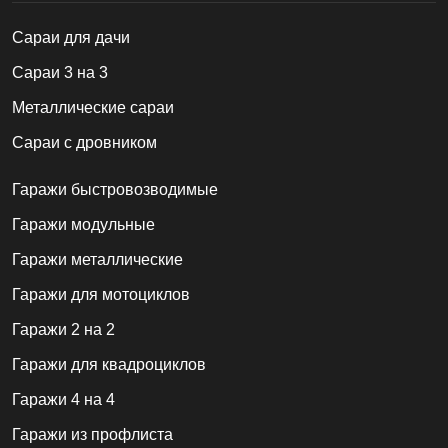
Cараи для дачи
Сараи 3 на 3
Металлические сараи
Сараи с дровником
Гаражи быстровозводимые
Гаражи модульные
Гаражи металлические
Гаражи для мотоциклов
Гаражи 2 на 2
Гаражи для квадроциклов
Гаражи 4 на 4
Гаражи из профлиста