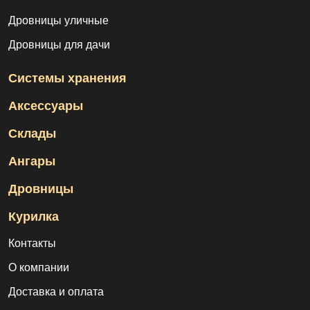
Дровницы уличные
Дровницы для дачи
Системы хранения
Аксессуары
Склады
Ангары
Дровницы
Курилка
Контакты
О компании
Доставка и оплата