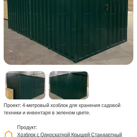
Проект: 4-метровый хозблок для хранения садовой
техники и инвентаря в зеленом цвете.
Продукт
Хозблок с Односкатной Крышей Стандартный