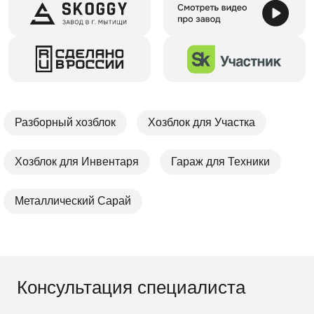
Разборный хозблок
Хозблок для Участка
Хозблок для Инвентаря
Гараж для Техники
Металлический Сарай
Консультация специалиста