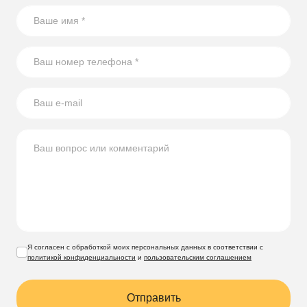
Я согласен с обработкой моих персональных данных в соответствии с
политикой конфиденциальности
и
пользовательским соглашением
Отправить