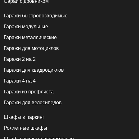
Сараи с дровником
Гаражи быстровозводимые
Гаражи модульные
Гаражи металлические
Гаражи для мотоциклов
Гаражи 2 на 2
Гаражи для квадроциклов
Гаражи 4 на 4
Гаражи из профлиста
Гаражи для велосипедов
Шкафы в паркинг
Роллетные шкафы
Шкафы уличные всепогодные