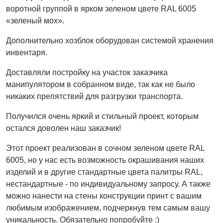
воротной группой в ярком зеленом цвете RAL 6005
«зеленый мох».
Дополнительно хозблок оборудован системой хранения
инвентаря.
Доставляли постройку на участок заказчика
манипулятором в собранном виде, так как не было
никаких препятствий для разгрузки транспорта.
Получился очень яркий и стильный проект, которым
остался доволен наш заказчик!
Этот проект реализован в сочном зеленом цвете RAL
6005, но у нас есть возможность окрашивания наших
изделий и в другие стандартные цвета палитры RAL,
нестандартные - по индивидуальному запросу. А также
можно нанести на стены конструкции принт с вашим
любимым изображением, подчеркнув тем самым вашу
уникальность. Обязательно попробуйте :)