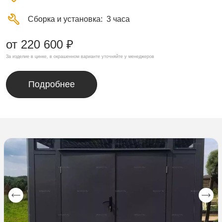
Сборка и установка
3 часа
от 220 600 ₽
За изделие в цинке, в окрашенном варианте уточняйте у менеджеров
Подробнее