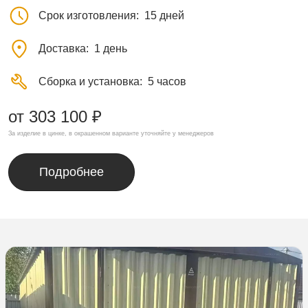
Срок изготовления
15 дней
Доставка
1 день
Сборка и установка
5 часов
от 303 100 ₽
За изделие в цинке, в окрашенном варианте уточняйте у менеджеров
Подробнее