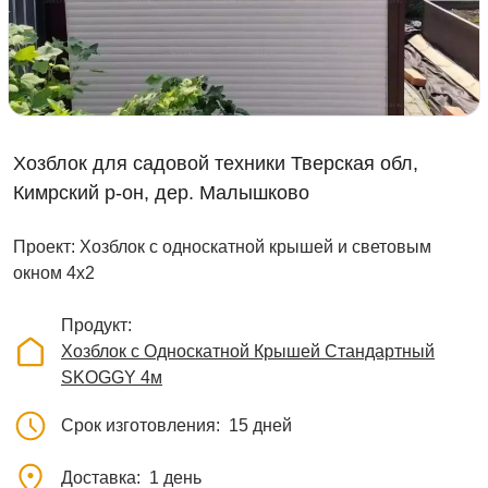
Хозблок для садовой техники Тверская обл,
Кимрский р-он, дер. Малышково
Проект: Хозблок с односкатной крышей и световым
окном 4х2
Продукт
Хозблок с Односкатной Крышей Стандартный
SKOGGY 4м
Срок изготовления
15 дней
Доставка
1 день