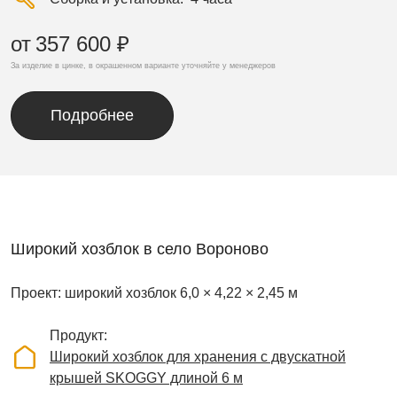
от
357 600 ₽
За изделие в цинке, в окрашенном варианте уточняйте у менеджеров
Подробнее
Широкий хозблок в село Вороново
Проект: широкий хозблок 6,0 × 4,22 × 2,45 м
Продукт
Широкий хозблок для хранения с двускатной
крышей SKOGGY длиной 6 м