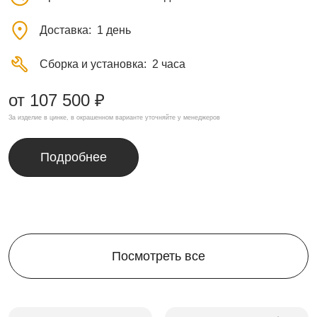
Доставка
1 день
Сборка и установка
2 часа
от 107 500 ₽
За изделие в цинке, в окрашенном варианте уточняйте у менеджеров
Подробнее
Посмотреть все