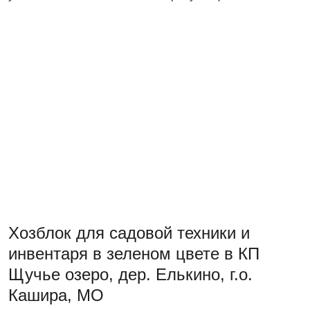
Хозблок для садовой техники и
инвентаря в зеленом цвете в КП
Щучье озеро, дер. Елькино, г.о.
Кашира, МО