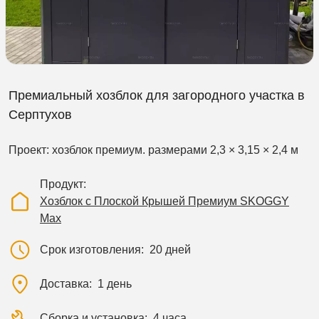
Премиальный хозблок для загородного участка в
Серптухов
Проект: хозблок премиум. размерами 2,3 × 3,15 × 2,4 м
Продукт
Хозблок с Плоской Крышей Премиум SKOGGY
Max
Срок изготовления
20 дней
Доставка
1 день
Сборка и установка
4 часа