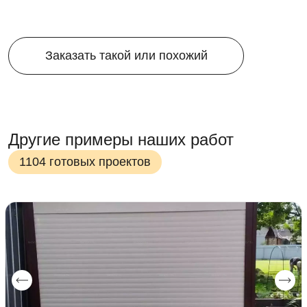
Заказать такой или похожий
Другие примеры наших работ
1104 готовых проектов