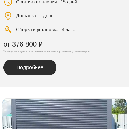
Срок изготовления
15 дней
Доставка
1 день
Сборка и установка
4 часа
от 376 800 ₽
За изделие в цинке, в окрашенном варианте уточняйте у менеджеров
Подробнее