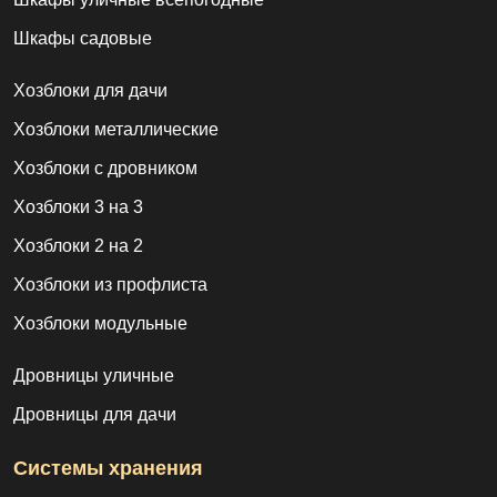
Шкафы садовые
Хозблоки для дачи
Хозблоки металлические
Хозблоки с дровником
Хозблоки 3 на 3
Хозблоки 2 на 2
Хозблоки из профлиста
Хозблоки модульные
Дровницы уличные
Дровницы для дачи
Системы хранения