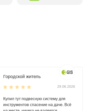
Городской житель
29.06.2026
Купил тут подвесную систему для
инструментов спасение на даче. Всё
на месте, ничего не валяется.