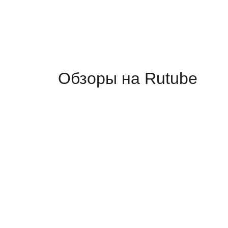
Обзоры на Rutube