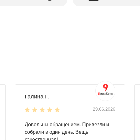
Галина Г.
29.06.2026
Довольны обращением. Привезли и
собрали в один день. Вещь
качественная!