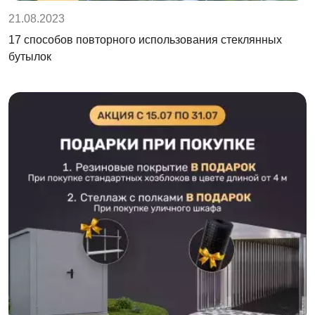
21.08.2023
17 способов повторного использования стеклянных
бутылок