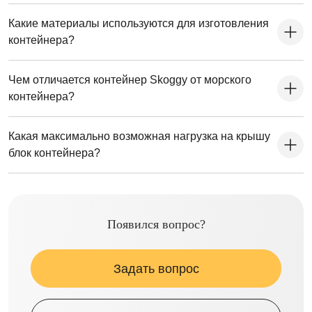
Какие материалы используются для изготовления
контейнера?
Чем отличается контейнер Skoggy от морского
контейнера?
Какая максимально возможная нагрузка на крышу
блок контейнера?
Появился вопрос?
Задать вопрос