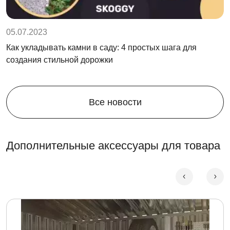
05.07.2023
Как укладывать камни в саду: 4 простых шага для
создания стильной дорожки
Все новости
Дополнительные аксессуары для товара