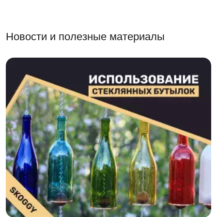
Новости и полезные материалы