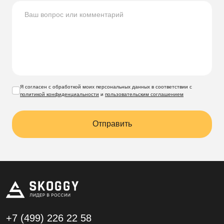
Я согласен с обработкой моих персональных данных в соответствии с
политикой конфиденциальности
и
пользовательским соглашением
Отправить
+7 (499)
226 22 58