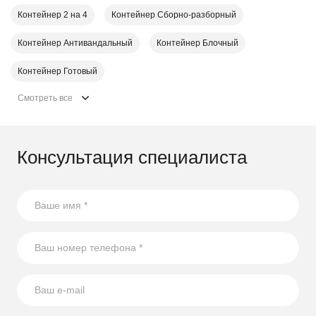
Контейнер 2 на 4
Контейнер Cборно-разборный
Контейнер Антивандальный
Контейнер Блочный
Контейнер Готовый
Смотреть все
Консультация специалиста