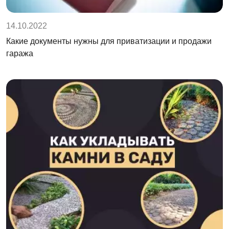
14.10.2022
Какие документы нужны для приватизации и продажи
гаража