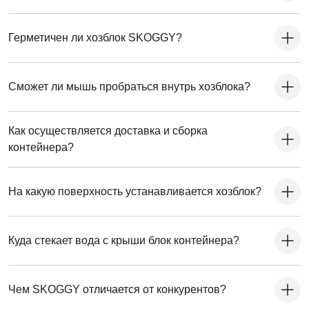
Герметичен ли хозблок SKOGGY?
Сможет ли мышь пробраться внутрь хозблока?
Как осуществляется доставка и сборка
контейнера?
На какую поверхность устанавливается хозблок?
Куда стекает вода с крыши блок контейнера?
Чем SKOGGY отличается от конкурентов?