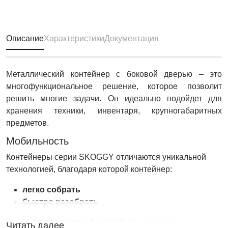
Описание
Характеристики
Документация
Металлический контейнер с боковой дверью – это
многофункциональное решение, которое позволит
решить многие задачи. Он идеально подойдет для
хранения техники, инвентаря, крупногабаритных
предметов.
Мобильность
Контейнеры серии SKOGGY отличаются уникальной
технологией, благодаря которой контейнер:
легко собрать
быстро разобрать
Чтобы перевезти такой контейнер, не нужна
Читать далее