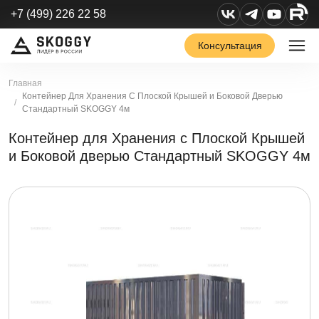
+7 (499) 226 22 58
Консультация
Главная
Контейнер Для Хранения С Плоской Крышей и Боковой Дверью
Стандартный SKOGGY 4м
Контейнер для Хранения с Плоской Крышей
и Боковой дверью Стандартный SKOGGY 4м