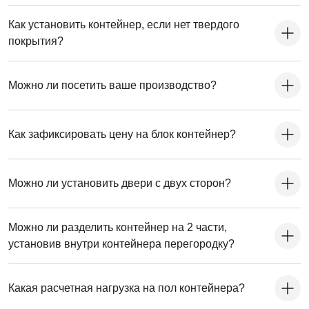
Как установить контейнер, если нет твердого
покрытия?
Можно ли посетить ваше производство?
Как зафиксировать цену на блок контейнер?
Можно ли установить двери с двух сторон?
Можно ли разделить контейнер на 2 части,
установив внутри контейнера перегородку?
Какая расчетная нагрузка на пол контейнера?