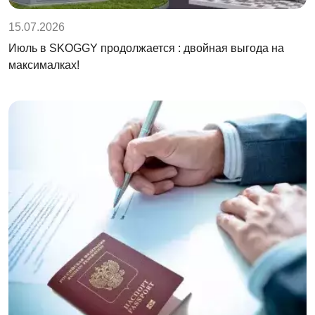
15.07.2026
Июль в SKOGGY продолжается : двойная выгода на
максималках!