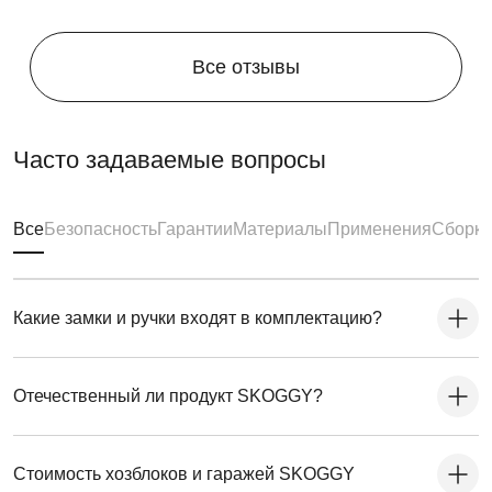
Все отзывы
Часто задаваемые вопросы
Все
Безопасность
Гарантии
Материалы
Применения
Сборка
Какие замки и ручки входят в комплектацию?
Отечественный ли продукт SKOGGY?
Стоимость хозблоков и гаражей SKOGGY