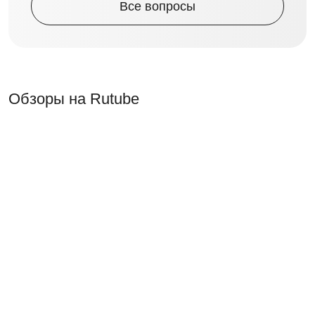
Все вопросы
Обзоры на Rutube