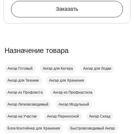
Заказать
Назначение товара
Ангар Готовый
Ангар для Катера
Ангар для Лодки
Ангар для Техники
Ангар для Хранения
Ангар из Профлиста
Ангар из Профнастила
Ангар Легковозводимый
Ангар Модульный
Ангар на Участке
Ангар Переносной
Ангар Склад
Блок Контейнер для Хранения
Быстровозводимый Ангар