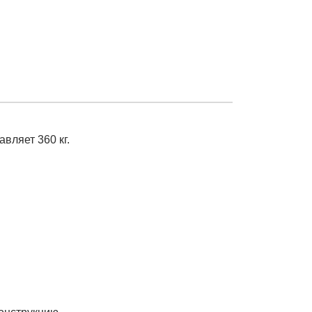
авляет 360 кг.