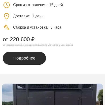
Срок изготовления
15 дней
Доставка
1 день
Сборка и установка
3 часа
от 220 600 ₽
За изделие в цинке, в окрашенном варианте уточняйте у менеджеров
Подробнее