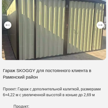
Гараж SKOGGY для постоянного клиента в
Раменский район
Проект: Гараж с дополнительной калиткой, размерами
6×4,22 м с увеличенной высотой в коньке до 2,69 м
Продукт