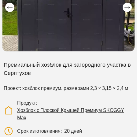
Премиальный хозблок для загородного участка в
Серптухов
Проект: хозблок премиум. размерами 2,3 × 3,15 × 2,4 м
Продукт
Хозблок с Плоской Крышей Премиум SKOGGY
Max
Срок изготовления
20 дней