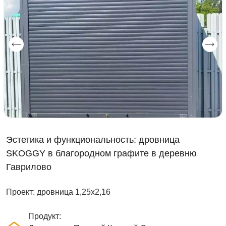
Эстетика и функциональность: дровница
SKOGGY в благородном графите в деревню
Гаврилово
Проект: дровница 1,25х2,16
Продукт