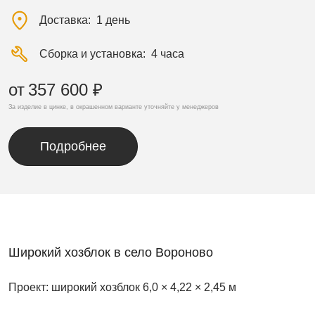
Доставка
1 день
Сборка и установка
4 часа
от
357 600 ₽
За изделие в цинке, в окрашенном варианте уточняйте у менеджеров
Подробнее
Широкий хозблок в село Вороново
Проект: широкий хозблок 6,0 × 4,22 × 2,45 м