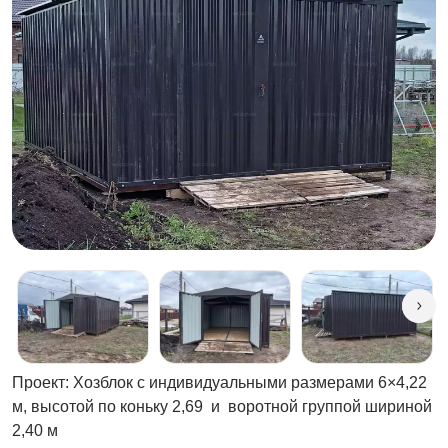
Проект: Хозблок с индивидуальными размерами 6×4,22
м, высотой по коньку 2,69 и воротной группой шириной
2,40 м