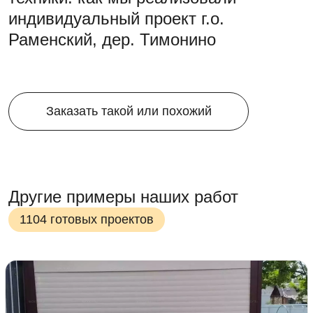
индивидуальный проект г.о.
Раменский, дер. Тимонино
Заказать такой или похожий
Другие примеры наших работ
1104 готовых проектов