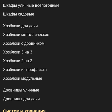
Шкафы уличные всепогодные
Шкафы садовые
Хозблоки для дачи
Хозблоки металлические
Хозблоки с дровником
Хозблоки 3 на 3
Хозблоки 2 на 2
Хозблоки из профлиста
Хозблоки модульные
Дровницы уличные
Дровницы для дачи
Системы хранения