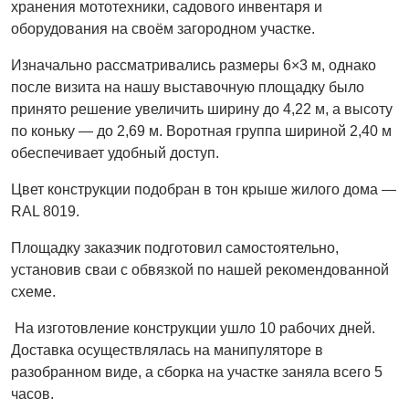
хранения мототехники, садового инвентаря и
оборудования на своём загородном участке.
Изначально рассматривались размеры 6×3 м, однако
после визита на нашу выставочную площадку было
принято решение увеличить ширину до 4,22 м, а высоту
по коньку — до 2,69 м. Воротная группа шириной 2,40 м
обеспечивает удобный доступ.
Цвет конструкции подобран в тон крыше жилого дома —
RAL 8019.
Площадку заказчик подготовил самостоятельно,
установив сваи с обвязкой по нашей рекомендованной
схеме.
На изготовление конструкции ушло 10 рабочих дней.
Доставка осуществлялась на манипуляторе в
разобранном виде, а сборка на участке заняла всего 5
часов.