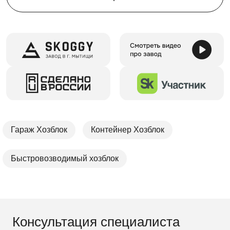
Гараж Хозблок
Контейнер Хозблок
Быстровозводимый хозблок
Консультация специалиста