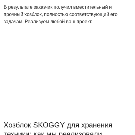
В результате заказчик получил вместительный и
прочный хозблок, полностью соответствующий его
задачам. Реализуем любой ваш проект.
Хозблок SKOGGY для хранения
техники: как мы реализовали