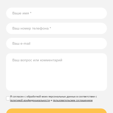
Я согласен с обработкой моих персональных данных в соответствии с
политикой конфиденциальности
и
пользовательским соглашением