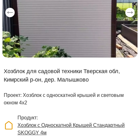
Хозблок для садовой техники Тверская обл,
Кимрский р-он, дер. Малышково
Проект: Хозблок с односкатной крышей и световым
окном 4х2
Продукт
Хозблок с Односкатной Крышей Стандартный
SKOGGY 4м