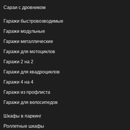
Сараи с дровником
Гаражи быстровозводимые
Гаражи модульные
Гаражи металлические
Гаражи для мотоциклов
Гаражи 2 на 2
Гаражи для квадроциклов
Гаражи 4 на 4
Гаражи из профлиста
Гаражи для велосипедов
Шкафы в паркинг
Роллетные шкафы