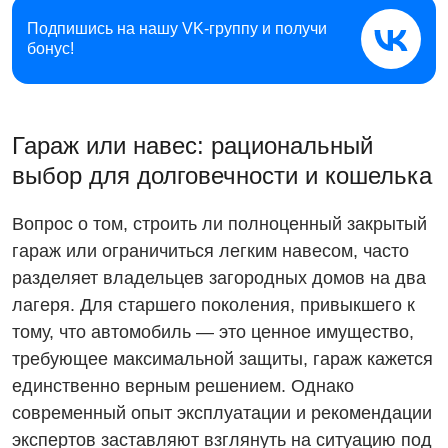
Подпишись на нашу
VK-группу и получи
бонус!
Гараж или навес: рациональный
выбор для долговечности и кошелька
Вопрос о том, строить ли полноценный закрытый
гараж или ограничиться легким навесом, часто
разделяет владельцев загородных домов на два
лагеря. Для старшего поколения, привыкшего к
тому, что автомобиль — это ценное имущество,
требующее максимальной защиты, гараж кажется
единственно верным решением. Однако
современный опыт эксплуатации и рекомендации
экспертов заставляют взглянуть на ситуацию под