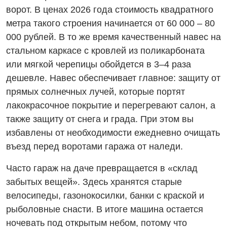
ворот. В ценах 2026 года стоимость квадратного
метра такого строения начинается от 60 000 – 80
000 рублей. В то же время качественный навес на
стальном каркасе с кровлей из поликарбоната
или мягкой черепицы обойдется в 3–4 раза
дешевле. Навес обеспечивает главное: защиту от
прямых солнечных лучей, которые портят
лакокрасочное покрытие и перегревают салон, а
также защиту от снега и града. При этом вы
избавлены от необходимости ежедневно очищать
въезд перед воротами гаража от наледи.
Часто гараж на даче превращается в «склад
забытых вещей». Здесь хранятся старые
велосипеды, газонокосилки, банки с краской и
рыболовные снасти. В итоге машина остается
ночевать под открытым небом, потому что