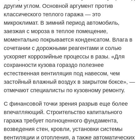
другим углом. Основной аргумент против
классического теплого гаража — это
микроклимат. В зимний период автомобиль,
заезжая с мороза в теплое помещение,
моментально покрывается конденсатом. Влага в
сочетании с дорожными реагентами и солью
ускоряет коррозийные процессы в разы. «Для
сохранности кузова гораздо полезнее
естественная вентиляция под навесом, чем
застойный влажный воздух в закрытом боксе», —
отмечают специалисты по кузовному ремонту.
С финансовой точки зрения разрыв еще более
впечатляющий. Строительство капитального
гаража требует полноценного фундамента,
возведения стен, кровли, установки системы
вентиляции и отопления, а также автоматических