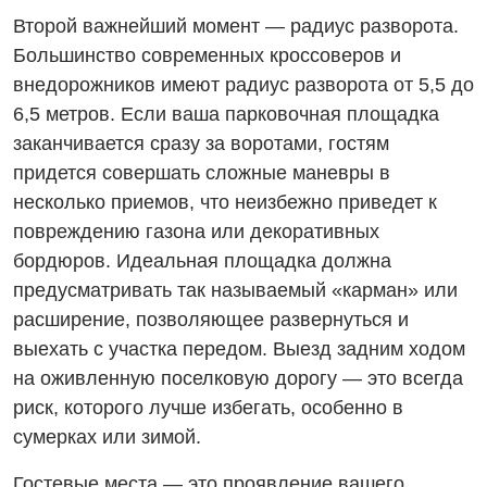
Второй важнейший момент — радиус разворота.
Большинство современных кроссоверов и
внедорожников имеют радиус разворота от 5,5 до
6,5 метров. Если ваша парковочная площадка
заканчивается сразу за воротами, гостям
придется совершать сложные маневры в
несколько приемов, что неизбежно приведет к
повреждению газона или декоративных
бордюров. Идеальная площадка должна
предусматривать так называемый «карман» или
расширение, позволяющее развернуться и
выехать с участка передом. Выезд задним ходом
на оживленную поселковую дорогу — это всегда
риск, которого лучше избегать, особенно в
сумерках или зимой.
Гостевые места — это проявление вашего