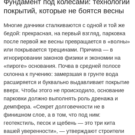
Фундамент под колесами: технологии
покрытий, которые не боятся весны
Многие дачники сталкиваются с одной и той же
бедой: прекрасная, на первый взгляд, парковка
после первой же весны превращается в «волны»
или покрывается трещинами. Причина — в
игнорировании законов физики и экономии на
«пироге» основания. Почва в средней полосе
склонна к пучению: замерзшая в грунте вода
расширяется и буквально выдавливает покрытие
вверх. Чтобы этого не происходило, основание
парковки должно выполнять роль дренажа и
демпфера. «Секрет долговечности не в
финишном слое, а в том, что под ним:
геотекстиль, песок и щебень — это три кита
вашей уверенности», — утверждают строители