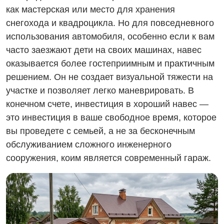
как мастерская или место для хранения
снегохода и квадроцикла. Но для повседневного
использования автомобиля, особенно если к вам
часто заезжают дети на своих машинах, навес
оказывается более гостеприимным и практичным
решением. Он не создает визуальной тяжести на
участке и позволяет легко маневрировать. В
конечном счете, инвестиция в хороший навес —
это инвестиция в ваше свободное время, которое
вы проведете с семьей, а не за бесконечным
обслуживанием сложного инженерного
сооружения, коим является современный гараж.