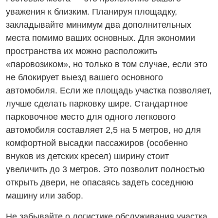
уважения к близким. Планируя площадку,
закладывайте минимум два дополнительных
места помимо ваших основных. Для экономии
пространства их можно расположить
«паровозиком», но только в том случае, если это
не блокирует выезд вашего основного
автомобиля. Если же площадь участка позволяет,
лучше сделать парковку шире. Стандартное
парковочное место для одного легкового
автомобиля составляет 2,5 на 5 метров, но для
комфортной высадки пассажиров (особенно
внуков из детских кресел) ширину стоит
увеличить до 3 метров. Это позволит полностью
открыть двери, не опасаясь задеть соседнюю
машину или забор.
Не забывайте о логистике обслуживания участка.