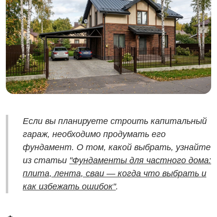
Если вы планируете строить капитальный
гараж, необходимо продумать его
фундамент. О том, какой выбрать, узнайте
из статьи
"Фундаменты для частного дома:
плита, лента, сваи — когда что выбрать и
как избежать ошибок"
.