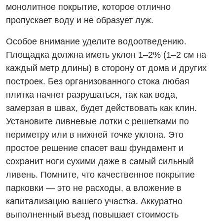
монолитное покрытие, которое отлично
пропускает воду и не образует луж.
Особое внимание уделите водоотведению.
Площадка должна иметь уклон 1–2% (1–2 см на
каждый метр длины) в сторону от дома и других
построек. Без организованного стока любая
плитка начнет разрушаться, так как вода,
замерзая в швах, будет действовать как клин.
Установите ливневые лотки с решетками по
периметру или в нижней точке уклона. Это
простое решение спасет ваш фундамент и
сохранит ноги сухими даже в самый сильный
ливень. Помните, что качественное покрытие
парковки — это не расходы, а вложение в
капитализацию вашего участка. Аккуратно
выполненный въезд повышает стоимость