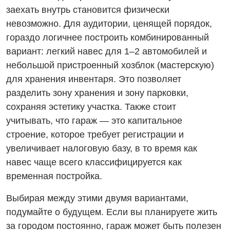
заехать внутрь становится физически
невозможно. Для аудитории, ценящей порядок,
гораздо логичнее построить комбинированный
вариант: легкий навес для 1–2 автомобилей и
небольшой пристроенный хозблок (мастерскую)
для хранения инвентаря. Это позволяет
разделить зону хранения и зону парковки,
сохраняя эстетику участка. Также стоит
учитывать, что гараж — это капитальное
строение, которое требует регистрации и
увеличивает налоговую базу, в то время как
навес чаще всего классифицируется как
временная постройка.
Выбирая между этими двумя вариантами,
подумайте о будущем. Если вы планируете жить
за городом постоянно, гараж может быть полезен