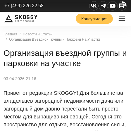
+7 (499) 226 22 58
Консультация
Главная
Новости и Статьи
Организация Въездной Группы и Парковки На Участке
Организация въездной группы и
парковки на участке
03.04.2026 21:16
Привет от редакции SKOGGY! Для большинства
владельцев загородной недвижимости дача или
загородный дом давно перестали быть просто
местом для выращивания овощей. Сегодня это
пространство для отдыха, восстановления сил и,