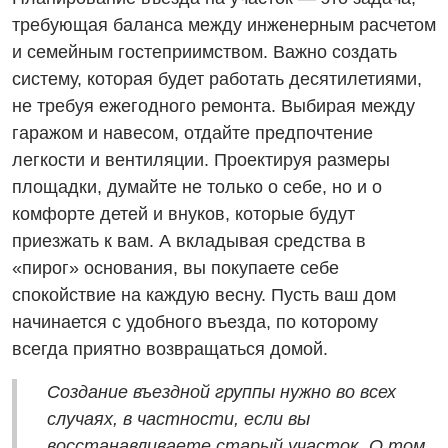
требующая баланса между инженерным расчетом
и семейным гостеприимством. Важно создать
систему, которая будет работать десятилетиями,
не требуя ежегодного ремонта. Выбирая между
гаражом и навесом, отдайте предпочтение
легкости и вентиляции. Проектируя размеры
площадки, думайте не только о себе, но и о
комфорте детей и внуков, которые будут
приезжать к вам. А вкладывая средства в
«пирог» основания, вы покупаете себе
спокойствие на каждую весну. Пусть ваш дом
начинается с удобного въезда, по которому
всегда приятно возвращаться домой.
Создание въездной группы нужно во всех
случаях, в частности, если вы
восстанавливаете старый участок. О том,