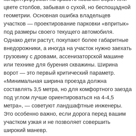
цвете столбов, забывая о сухой, но беспощадной
геометрии. Основная ошибка владельцев
участков — проектирование парковки «впритык»
под размеры своего текущего автомобиля.
Однако дети растут, покупают более габаритные
внедорожники, а иногда на участок нужно заехать
грузовику с дровами, ассенизаторской машине
или технике для бурения скважины. Ширина
ворот — это первый критический параметр.
«Минимальная ширина проезда должна
составлять 3,5 метра, но для комфортного заезда
под углом лучше ориентироваться на 4-4,5
метра», — советуют ландшафтные инженеры.
Это особенно важно, если дорога перед вашим
участком узкая и не позволяет совершить
широкий маневр.