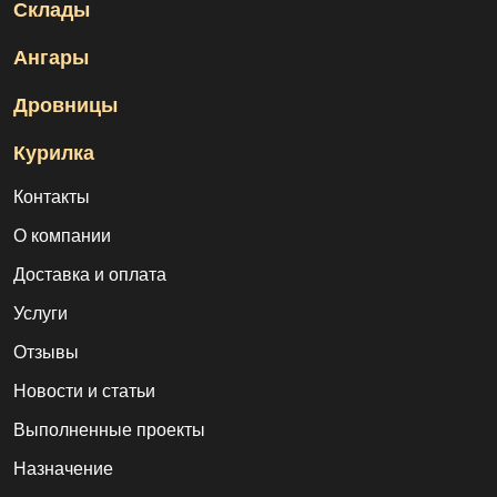
Склады
Ангары
Дровницы
Курилка
Контакты
О компании
Доставка и оплата
Услуги
Отзывы
Новости и статьи
Выполненные проекты
Назначение