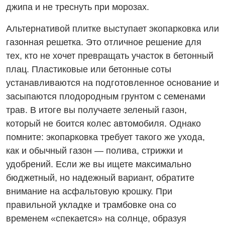
джипа и не треснуть при морозах.
Альтернативой плитке выступает экопарковка или
газонная решетка. Это отличное решение для
тех, кто не хочет превращать участок в бетонный
плац. Пластиковые или бетонные соты
устанавливаются на подготовленное основание и
засыпаются плодородным грунтом с семенами
трав. В итоге вы получаете зеленый газон,
который не боится колес автомобиля. Однако
помните: экопарковка требует такого же ухода,
как и обычный газон — полива, стрижки и
удобрений. Если же вы ищете максимально
бюджетный, но надежный вариант, обратите
внимание на асфальтовую крошку. При
правильной укладке и трамбовке она со
временем «спекается» на солнце, образуя