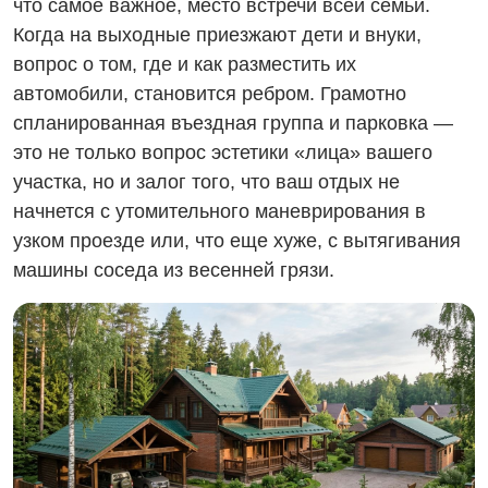
что самое важное, место встречи всей семьи.
Когда на выходные приезжают дети и внуки,
вопрос о том, где и как разместить их
автомобили, становится ребром. Грамотно
спланированная въездная группа и парковка —
это не только вопрос эстетики «лица» вашего
участка, но и залог того, что ваш отдых не
начнется с утомительного маневрирования в
узком проезде или, что еще хуже, с вытягивания
машины соседа из весенней грязи.