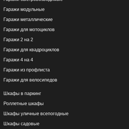
Гаражи модульные
Гаражи металлические
Гаражи для мотоциклов
Гаражи 2 на 2
Гаражи для квадроциклов
Гаражи 4 на 4
Гаражи из профлиста
Гаражи для велосипедов
Шкафы в паркинг
Роллетные шкафы
Шкафы уличные всепогодные
Шкафы садовые