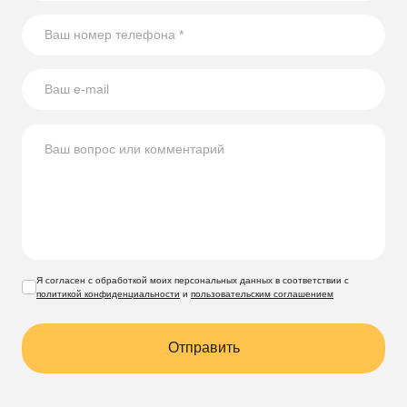
после зимы
Я согласен с обработкой моих персональных данных в соответствии с
политикой конфиденциальности
и
пользовательским соглашением
Отправить