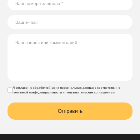
Я согласен с обработкой моих персональных данных в соответствии с
политикой конфиденциальности
и
пользовательским соглашением
Отправить