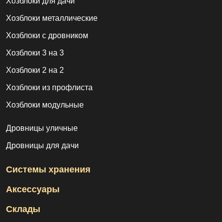
Хозблоки для дачи
Хозблоки металлические
Хозблоки с дровником
Хозблоки 3 на 3
Хозблоки 2 на 2
Хозблоки из профлиста
Хозблоки модульные
Дровницы уличные
Дровницы для дачи
Системы хранения
Аксессуары
Склады