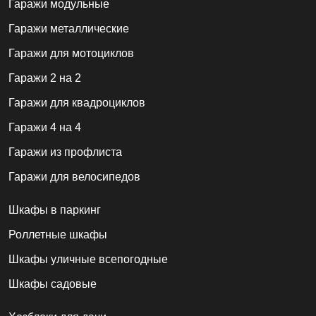
Гаражи модульные
Гаражи металлические
Гаражи для мотоциклов
Гаражи 2 на 2
Гаражи для квадроциклов
Гаражи 4 на 4
Гаражи из профлиста
Гаражи для велосипедов
Шкафы в паркинг
Роллетные шкафы
Шкафы уличные всепогодные
Шкафы садовые