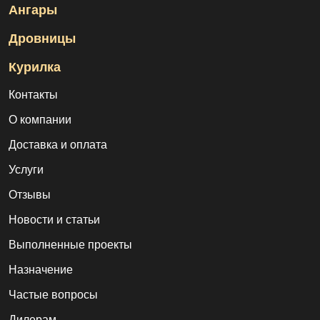
Ангары
Дровницы
Курилка
Контакты
О компании
Доставка и оплата
Услуги
Отзывы
Новости и статьи
Выполненные проекты
Назначение
Частые вопросы
Дилерам