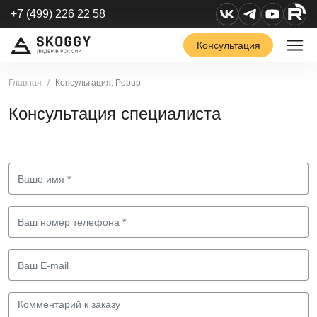
+7 (499) 226 22 58
Консультация
Главная
Консультация. Popup
Консультация специалиста