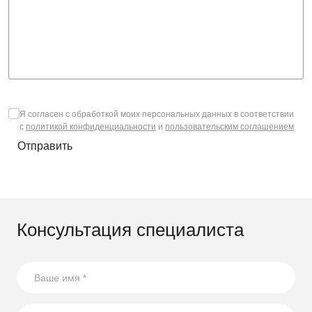
Я согласен с обработкой моих персональных данных в соответствии
с
политикой конфиденциальности
и
пользовательским соглашением
Отправить
Консультация специалиста